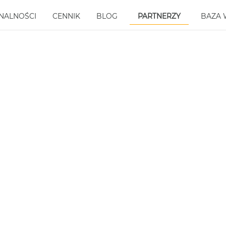
NALNOŚCI
CENNIK
BLOG
BAZA 
PARTNERZY