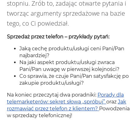
stopniu. Zrób to, zadając otwarte pytania i
tworząc argumenty sprzedażowe na bazie
tego, co Ci powiedział.
Sprzedaż przez telefon – przykłady pytań:
Jaką cechę produktu/usługi ceni Pani/Pan
najbardziej?
Na jaki aspekt produktu/usługi zwraca
Pani/Pan uwagę w pierwszej kolejności?
Co sprawia, że czuje Pani/Pan satysfakcję po
zakupie produktu/usługi?
Na koniec przeczytaj dwa poradniki:
Porady dla
telemarketerów: sekret słowa „spróbuj”
oraz
Jak
rozmawiać przez telefon z klientem?
Powodzenia
w sprzedaży telefonicznej!