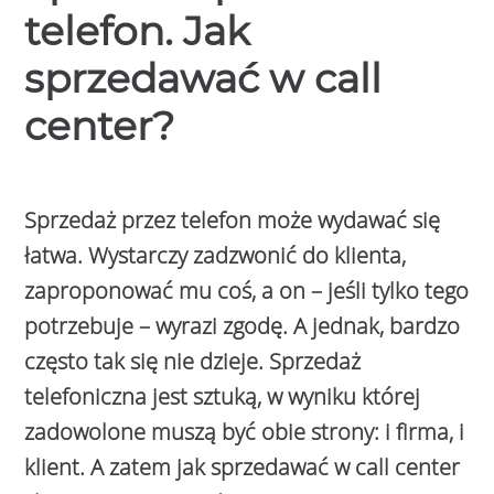
telefon. Jak
sprzedawać w call
center?
Sprzedaż przez telefon może wydawać się
łatwa. Wystarczy zadzwonić do klienta,
zaproponować mu coś, a on – jeśli tylko tego
potrzebuje – wyrazi zgodę. A jednak, bardzo
często tak się nie dzieje. Sprzedaż
telefoniczna jest sztuką, w wyniku której
zadowolone muszą być obie strony: i firma, i
klient. A zatem jak sprzedawać w call center