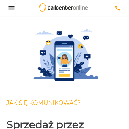
JAK SIĘ KOMUNIKOWAĆ?
Sprzedaż przez