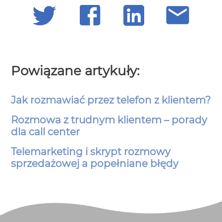
Powiązane artykuły:
Jak rozmawiać przez telefon z klientem?
Rozmowa z trudnym klientem – porady
dla call center
Telemarketing i skrypt rozmowy
sprzedażowej a popełniane błędy