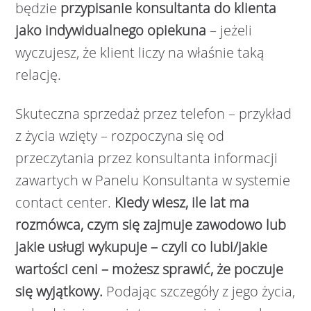
będzie
przypisanie konsultanta do klienta
jako indywidualnego opiekuna
– jeżeli
wyczujesz, że klient liczy na właśnie taką
relację.
Skuteczna sprzedaż przez telefon – przykład
z życia wzięty – rozpoczyna się od
przeczytania przez konsultanta informacji
zawartych w Panelu Konsultanta w systemie
contact center.
Kiedy wiesz, ile lat ma
rozmówca, czym się zajmuje zawodowo lub
jakie usługi wykupuje – czyli co lubi/jakie
wartości ceni – możesz sprawić, że poczuje
się wyjątkowy.
Podając szczegóły z jego życia,