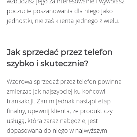
wzbudzisz jego zainteresowanie i wywołasz
poczucie poszanowania dla niego jako
jednostki, nie zaś klienta jednego z wielu.
Jak sprzedać przez telefon
szybko i skutecznie?
Wzorowa sprzedaż przez telefon powinna
zmierzać jak najszybciej ku końcowi –
transakcji. Zanim jednak nastąpi etap
finalny, upewnij klienta, że produkt czy
usługą, którą zaraz nabędzie, jest
dopasowana do niego w najwyższym