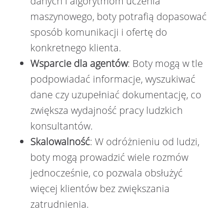
danych i algorytmom uczenia
maszynowego, boty potrafią dopasować
sposób komunikacji i ofertę do
konkretnego klienta.
Wsparcie dla agentów
: Boty mogą w tle
podpowiadać informacje, wyszukiwać
dane czy uzupełniać dokumentację, co
zwiększa wydajność pracy ludzkich
konsultantów.
Skalowalność
: W odróżnieniu od ludzi,
boty mogą prowadzić wiele rozmów
jednocześnie, co pozwala obsłużyć
więcej klientów bez zwiększania
zatrudnienia.