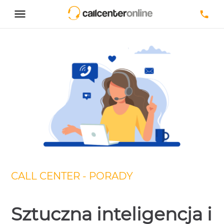
CALL CENTER - PORADY
Sztuczna inteligencja i