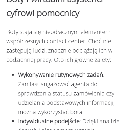
cyfrowi pomocnicy
Boty stają się nieodłącznym elementem
współczesnych contact center. Choć nie
zastępują ludzi, znacznie odciążają ich w
codziennej pracy. Oto ich główne zalety:
Wykonywanie rutynowych zadań
:
Zamiast angażować agenta do
sprawdzania statusu zamówienia czy
udzielania podstawowych informacji,
można wykorzystać bota.
Indywidualne podejście
: Dzięki analizie