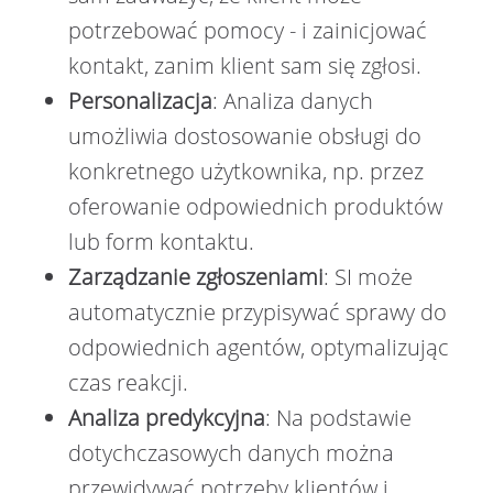
potrzebować pomocy - i zainicjować
kontakt, zanim klient sam się zgłosi.
Personalizacja
: Analiza danych
umożliwia dostosowanie obsługi do
konkretnego użytkownika, np. przez
oferowanie odpowiednich produktów
lub form kontaktu.
Zarządzanie zgłoszeniami
: SI może
automatycznie przypisywać sprawy do
odpowiednich agentów, optymalizując
czas reakcji.
Analiza predykcyjna
: Na podstawie
dotychczasowych danych można
przewidywać potrzeby klientów i