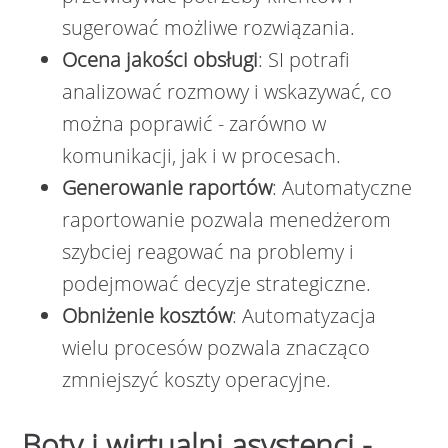
sugerować możliwe rozwiązania.
Ocena jakości obsługi
: SI potrafi
analizować rozmowy i wskazywać, co
można poprawić - zarówno w
komunikacji, jak i w procesach.
Generowanie raportów
: Automatyczne
raportowanie pozwala menedżerom
szybciej reagować na problemy i
podejmować decyzje strategiczne.
Obniżenie kosztów
: Automatyzacja
wielu procesów pozwala znacząco
zmniejszyć koszty operacyjne.
Boty i wirtualni asystenci -