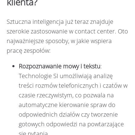
klienta?
Sztuczna inteligencja już teraz znajduje
szerokie zastosowanie w contact center. Oto
najważniejsze sposoby, w jakie wspiera
pracę zespołów:
Rozpoznawanie mowy i tekstu
:
Technologie SI umożliwiają analizę
treści rozmów telefonicznych i czatów w
czasie rzeczywistym, co pozwala na
automatyczne kierowanie spraw do
odpowiednich działów czy tworzenie
gotowych odpowiedzi na powtarzające
się pytania.