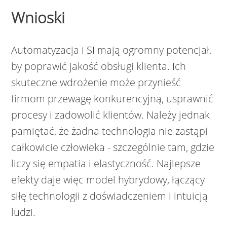
Wnioski
Automatyzacja i SI mają ogromny potencjał,
by poprawić jakość obsługi klienta. Ich
skuteczne wdrożenie może przynieść
firmom przewagę konkurencyjną, usprawnić
procesy i zadowolić klientów. Należy jednak
pamiętać, że żadna technologia nie zastąpi
całkowicie człowieka - szczególnie tam, gdzie
liczy się empatia i elastyczność. Najlepsze
efekty daje więc model hybrydowy, łączący
siłę technologii z doświadczeniem i intuicją
ludzi.