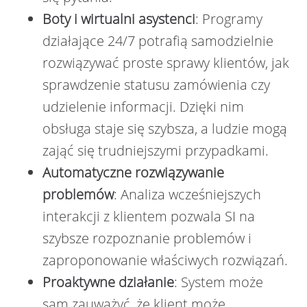
Boty i wirtualni asystenci
: Programy
działające 24/7 potrafią samodzielnie
rozwiązywać proste sprawy klientów, jak
sprawdzenie statusu zamówienia czy
udzielenie informacji. Dzięki nim
obsługa staje się szybsza, a ludzie mogą
zająć się trudniejszymi przypadkami.
Automatyczne rozwiązywanie
problemów
: Analiza wcześniejszych
interakcji z klientem pozwala SI na
szybsze rozpoznanie problemów i
zaproponowanie właściwych rozwiązań.
Proaktywne działanie
: System może
sam zauważyć, że klient może