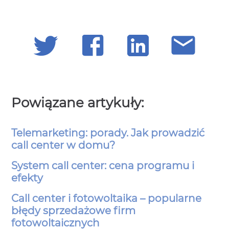
Powiązane artykuły:
Telemarketing: porady. Jak prowadzić
call center w domu?
System call center: cena programu i
efekty
Call center i fotowoltaika – popularne
błędy sprzedażowe firm
fotowoltaicznych