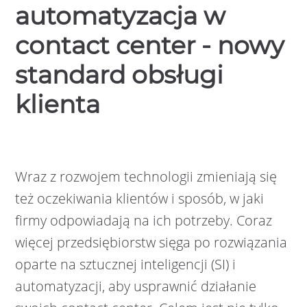
automatyzacja w
contact center - nowy
standard obsługi
klienta
Wraz z rozwojem technologii zmieniają się
też oczekiwania klientów i sposób, w jaki
firmy odpowiadają na ich potrzeby. Coraz
więcej przedsiębiorstw sięga po rozwiązania
oparte na sztucznej inteligencji (SI) i
automatyzacji, aby usprawnić działanie