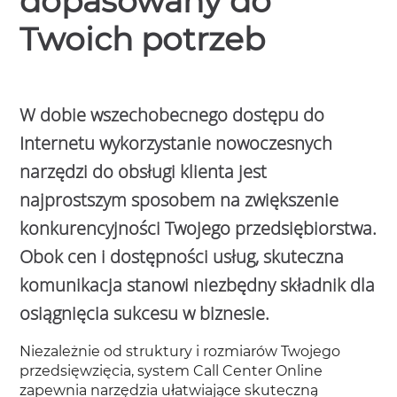
dopasowany do
Twoich potrzeb
W dobie wszechobecnego dostępu do
Internetu wykorzystanie nowoczesnych
narzędzi do obsługi klienta jest
najprostszym sposobem na zwiększenie
konkurencyjności Twojego przedsiębiorstwa.
Obok cen i dostępności usług, skuteczna
komunikacja stanowi niezbędny składnik dla
osiągnięcia sukcesu w biznesie.
Niezależnie od struktury i rozmiarów Twojego
przedsięwzięcia, system Call Center Online
zapewnia narzędzia ułatwiające skuteczną