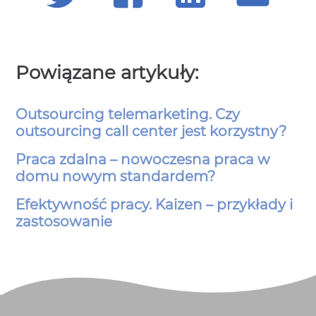
Powiązane artykuły:
Outsourcing telemarketing. Czy
outsourcing call center jest korzystny?
Praca zdalna – nowoczesna praca w
domu nowym standardem?
Efektywność pracy. Kaizen – przykłady i
zastosowanie