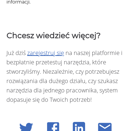
informacji.
Chcesz wiedzieć więcej?
Już dziś
zarejestruj się
na naszej platformie i
bezpłatnie przetestuj narzędzia, które
stworzyliśmy. Niezależnie, czy potrzebujesz
rozwiązania dla dużego działu, czy szukasz
narzędzia dla jednego pracownika, system
dopasuje się do Twoich potrzeb!