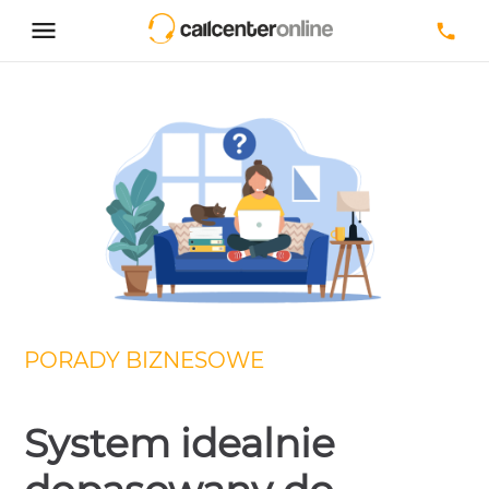
PORADY BIZNESOWE
System idealnie