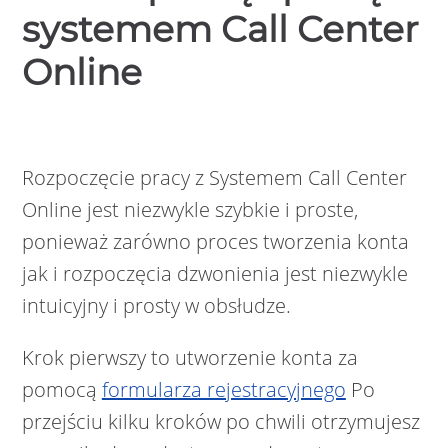
systemem Call Center
Online
Rozpoczęcie pracy z Systemem Call Center
Online jest niezwykle szybkie i proste,
ponieważ zarówno proces tworzenia konta
jak i rozpoczęcia dzwonienia jest niezwykle
intuicyjny i prosty w obsłudze.
Krok pierwszy to utworzenie konta za
pomocą
formularza rejestracyjnego
Po
przejściu kilku kroków po chwili otrzymujesz