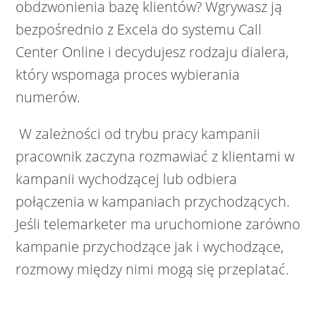
obdzwonienia bazę klientów? Wgrywasz ją
bezpośrednio z Excela do systemu Call
Center Online i decydujesz rodzaju dialera,
który wspomaga proces wybierania
numerów.
W zależności od trybu pracy kampanii
pracownik zaczyna rozmawiać z klientami w
kampanii wychodzącej lub odbiera
połączenia w kampaniach przychodzących.
Jeśli telemarketer ma uruchomione zarówno
kampanie przychodzące jak i wychodzące,
rozmowy między nimi mogą się przeplatać.