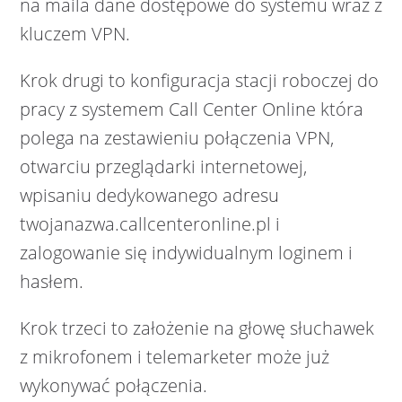
na maila dane dostępowe do systemu wraz z
kluczem VPN.
Krok drugi to konfiguracja stacji roboczej do
pracy z systemem Call Center Online która
polega na zestawieniu połączenia VPN,
otwarciu przeglądarki internetowej,
wpisaniu dedykowanego adresu
twojanazwa.callcenteronline.pl i
zalogowanie się indywidualnym loginem i
hasłem.
Krok trzeci to założenie na głowę słuchawek
z mikrofonem i telemarketer może już
wykonywać połączenia.