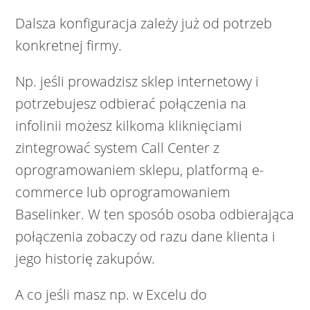
Dalsza konfiguracja zależy już od potrzeb
konkretnej firmy.
Np. jeśli prowadzisz sklep internetowy i
potrzebujesz odbierać połączenia na
infolinii możesz kilkoma kliknięciami
zintegrować system Call Center z
oprogramowaniem sklepu, platformą e-
commerce lub oprogramowaniem
Baselinker. W ten sposób osoba odbierająca
połączenia zobaczy od razu dane klienta i
jego historię zakupów.
A co jeśli masz np. w Excelu do