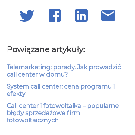
Powiązane artykuły:
Telemarketing: porady. Jak prowadzić
call center w domu?
System call center: cena programu i
efekty
Call center i fotowoltaika – popularne
błędy sprzedażowe firm
fotowoltaicznych