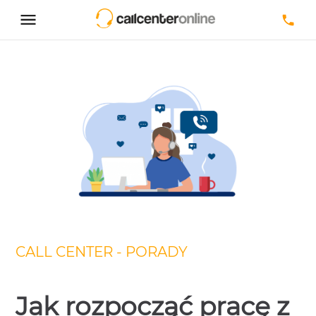
CALL CENTER - PORADY
Jak rozpocząć pracę z