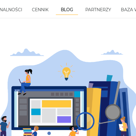
NALNOŚCI
CENNIK
PARTNERZY
BAZA 
BLOG