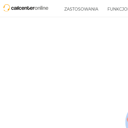
ZASTOSOWANIA
FUNKCJO