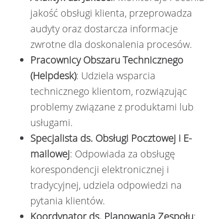
jakość obsługi klienta, przeprowadza
audyty oraz dostarcza informacje
zwrotne dla doskonalenia procesów.
Pracownicy Obszaru Technicznego
(Helpdesk)
: Udziela wsparcia
technicznego klientom, rozwiązując
problemy związane z produktami lub
usługami.
Specjalista ds. Obsługi Pocztowej i E-
mailowej
: Odpowiada za obsługę
korespondencji elektronicznej i
tradycyjnej, udziela odpowiedzi na
pytania klientów.
Koordynator ds. Planowania Zespołu
: