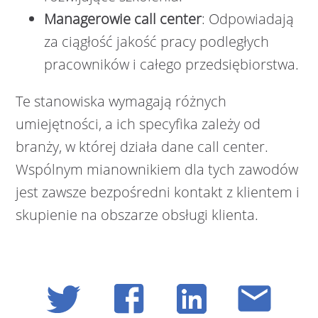
Managerowie call center
: Odpowiadają
za ciągłość jakość pracy podległych
pracowników i całego przedsiębiorstwa.
Te stanowiska wymagają różnych
umiejętności, a ich specyfika zależy od
branży, w której działa dane call center.
Wspólnym mianownikiem dla tych zawodów
jest zawsze bezpośredni kontakt z klientem i
skupienie na obszarze obsługi klienta.