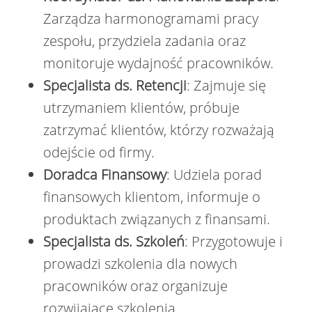
Zarządza harmonogramami pracy
zespołu, przydziela zadania oraz
monitoruje wydajność pracowników.
Specjalista ds. Retencji
: Zajmuje się
utrzymaniem klientów, próbuje
zatrzymać klientów, którzy rozważają
odejście od firmy.
Doradca Finansowy
: Udziela porad
finansowych klientom, informuje o
produktach związanych z finansami.
Specjalista ds. Szkoleń
: Przygotowuje i
prowadzi szkolenia dla nowych
pracowników oraz organizuje
rozwijające szkolenia.