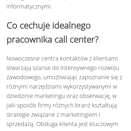
informatycznymi.
Co cechuje idealnego
pracownika call center?
Nowoczesne centra kontaktów z klientami
stwarzają szanse do intensywnego rozwoju
zawodowego, umożliwiając zapoznanie się z
różnymi narzędziami wykorzystywanymi w
dziedzinie marketingu oraz obserwację, w
jaki sposób firmy różnych branż kształtują
strategie związane z marketingiem i
sprzedażą. Obsługa klienta jest kluczowym