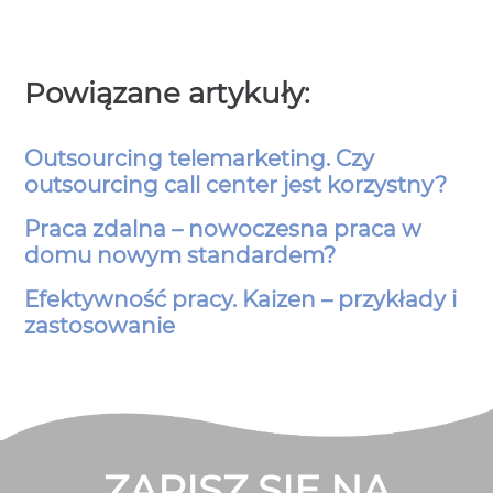
Powiązane artykuły:
Outsourcing telemarketing. Czy
outsourcing call center jest korzystny?
Praca zdalna – nowoczesna praca w
domu nowym standardem?
Efektywność pracy. Kaizen – przykłady i
zastosowanie
ZAPISZ SIĘ NA