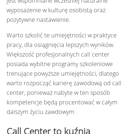
jest wspomniane wcześniej naturalne
wyposażenie w kulturę osobistą oraz
pozytywne nastawienie.
Warto szkolić te umiejętności w praktyce
pracy, dla osiągnięcia lepszych wyników.
Większość profesjonalnych call center
posiada wybitne programy szkoleniowe
trenujące powyższe umiejętności, dlatego
warto rozpocząć karierę zawodową od call
center, ponieważ nabyte w ten sposób
kompetencje będą procentować w całym
dalszym życiu zawdowym
Call Center to kuźnia