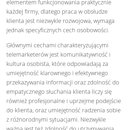
elementem funkcjonowania praktycznie
każdej firmy, dlatego praca w obsłudze
klienta jest niezwykle rozwojowa, wymaga
jednak specyficznych cech osobowości.
Głównymi cechami charakteryzującymi
telemarketerów jest komunikatywność i
kultura osobista, które odpowiadają za
umiejętność klarownego i efektywnego
przekazywania informacji oraz zdolność do
empatycznego słuchania klienta liczy się
również profesjonalne i uprzejme podejście
do klienta, oraz umiejętność radzenia sobie
z różnorodnymi sytuacjami. Niezwykle
ważna jest też zdolność do utrzymywania