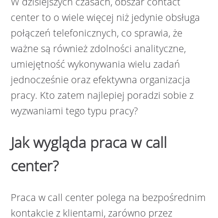
W dzisiejszych czasach, obszar contact
center to o wiele więcej niż jedynie obsługa
połączeń telefonicznych, co sprawia, że
ważne są również zdolności analityczne,
umiejętność wykonywania wielu zadań
jednocześnie oraz efektywna organizacja
pracy. Kto zatem najlepiej poradzi sobie z
wyzwaniami tego typu pracy?
Jak wygląda praca w call
center?
Praca w call center polega na bezpośrednim
kontakcie z klientami, zarówno przez