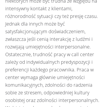
niektórych może być trudna ze względu na
intensywny kontakt z klientami,
różnorodność sytuacji czy też presję czasu.
Jednak dla innych może być
satysfakcjonującym doświadczeniem,
zwłaszcza jeśli cenią interakcję z ludźmi i
rozwijają umiejętności interpersonalne.
Ostatecznie, trudność pracy w call center
zależy od indywidualnych predyspozycji i
preferencji każdego pracownika. Praca w
center wymaga głównie umiejętności
komunikacyjnych, zdolności do radzenia
sobie ze stresem, odpowiedniej kultury
osobistej oraz zdolności interpersonalnych.