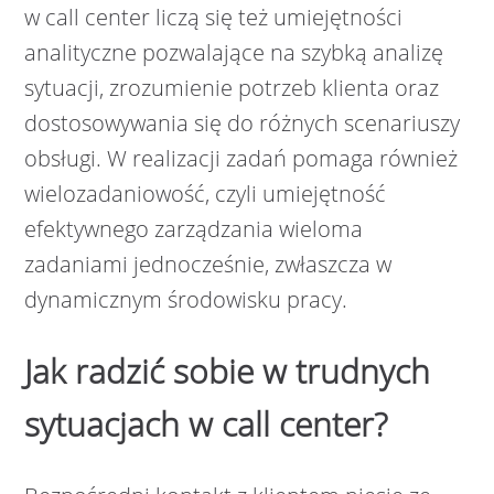
w call center liczą się też umiejętności
analityczne pozwalające na szybką analizę
sytuacji, zrozumienie potrzeb klienta oraz
dostosowywania się do różnych scenariuszy
obsługi. W realizacji zadań pomaga również
wielozadaniowość, czyli umiejętność
efektywnego zarządzania wieloma
zadaniami jednocześnie, zwłaszcza w
dynamicznym środowisku pracy.
Jak radzić sobie w trudnych
sytuacjach w call center?