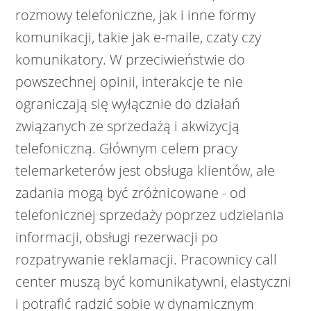
rozmowy telefoniczne, jak i inne formy
komunikacji, takie jak e-maile, czaty czy
komunikatory. W przeciwieństwie do
powszechnej opinii, interakcje te nie
ograniczają się wyłącznie do działań
związanych ze sprzedażą i akwizycją
telefoniczną. Głównym celem pracy
telemarketerów jest obsługa klientów, ale
zadania mogą być zróżnicowane - od
telefonicznej sprzedaży poprzez udzielania
informacji, obsługi rezerwacji po
rozpatrywanie reklamacji. Pracownicy call
center muszą być komunikatywni, elastyczni
i potrafić radzić sobie w dynamicznym