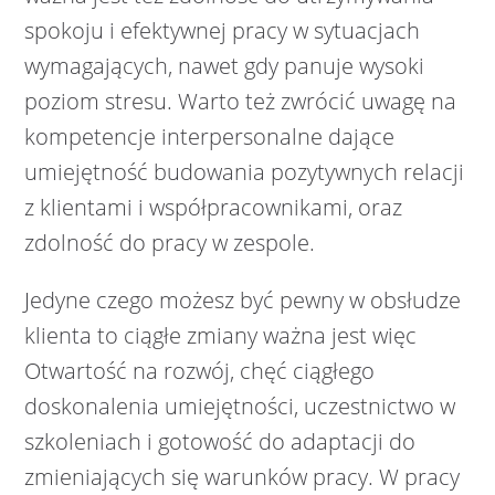
spokoju i efektywnej pracy w sytuacjach
wymagających, nawet gdy panuje wysoki
poziom stresu. Warto też zwrócić uwagę na
kompetencje interpersonalne dające
umiejętność budowania pozytywnych relacji
z klientami i współpracownikami, oraz
zdolność do pracy w zespole.
Jedyne czego możesz być pewny w obsłudze
klienta to ciągłe zmiany ważna jest więc
Otwartość na rozwój, chęć ciągłego
doskonalenia umiejętności, uczestnictwo w
szkoleniach i gotowość do adaptacji do
zmieniających się warunków pracy. W pracy