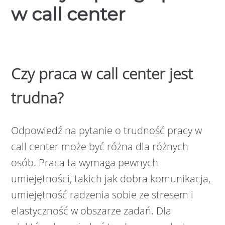
w call center
Czy praca w call center jest
trudna?
Odpowiedź na pytanie o trudność pracy w
call center może być różna dla różnych
osób. Praca ta wymaga pewnych
umiejętności, takich jak dobra komunikacja,
umiejętność radzenia sobie ze stresem i
elastyczność w obszarze zadań. Dla