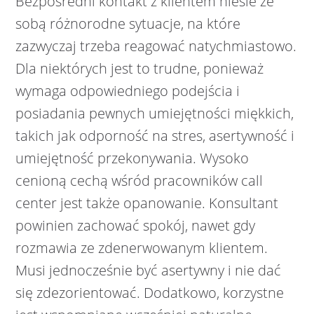
Bezpośredni kontakt z klientem niesie ze
sobą różnorodne sytuacje, na które
zazwyczaj trzeba reagować natychmiastowo.
Dla niektórych jest to trudne, ponieważ
wymaga odpowiedniego podejścia i
posiadania pewnych umiejętności miękkich,
takich jak odporność na stres, asertywność i
umiejętność przekonywania. Wysoko
cenioną cechą wśród pracowników call
center jest także opanowanie. Konsultant
powinien zachować spokój, nawet gdy
rozmawia ze zdenerwowanym klientem.
Musi jednocześnie być asertywny i nie dać
się zdezorientować. Dodatkowo, korzystne