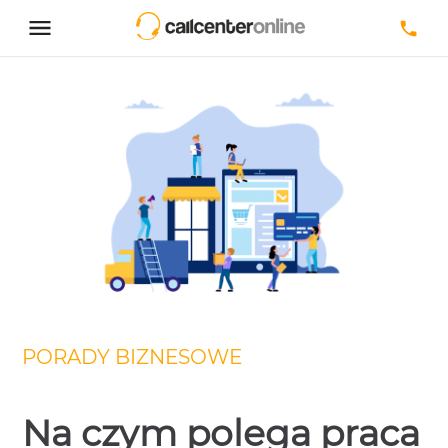
PORADY BIZNESOWE
Na czym polega praca