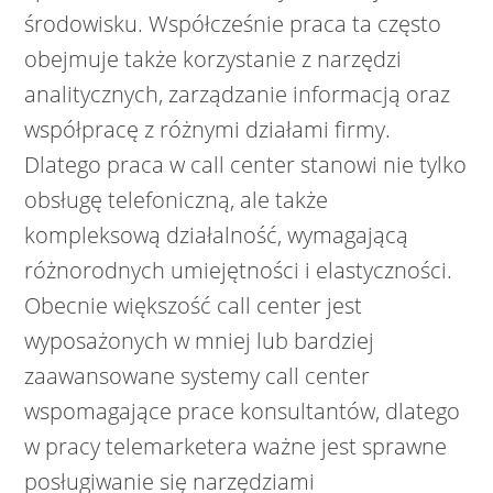
środowisku. Współcześnie praca ta często
obejmuje także korzystanie z narzędzi
analitycznych, zarządzanie informacją oraz
współpracę z różnymi działami firmy.
Dlatego praca w call center stanowi nie tylko
obsługę telefoniczną, ale także
kompleksową działalność, wymagającą
różnorodnych umiejętności i elastyczności.
Obecnie większość call center jest
wyposażonych w mniej lub bardziej
zaawansowane systemy call center
wspomagające prace konsultantów, dlatego
w pracy telemarketera ważne jest sprawne
posługiwanie się narzędziami