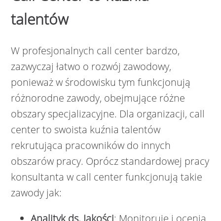
talentów
W profesjonalnych call center bardzo,
zazwyczaj łatwo o rozwój zawodowy,
ponieważ w środowisku tym funkcjonują
różnorodne zawody, obejmujące różne
obszary specjalizacyjne. Dla organizacji, call
center to swoista kuźnia talentów
rekrutująca pracowników do innych
obszarów pracy. Oprócz standardowej pracy
konsultanta w call center funkcjonują takie
zawody jak:
Analityk ds. Jakości
: Monitoruje i ocenia