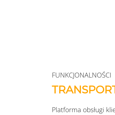
FUNKCJONALNOŚCI
TRANSPOR
Platforma obsługi kli