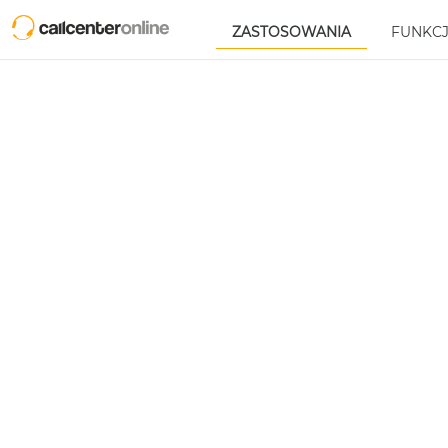
FUNKC
ZASTOSOWANIA