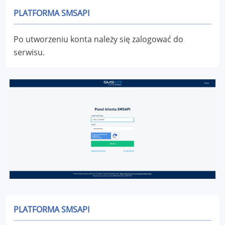
PLATFORMA SMSAPI
Po utworzeniu konta należy się zalogować do
serwisu.
PLATFORMA SMSAPI