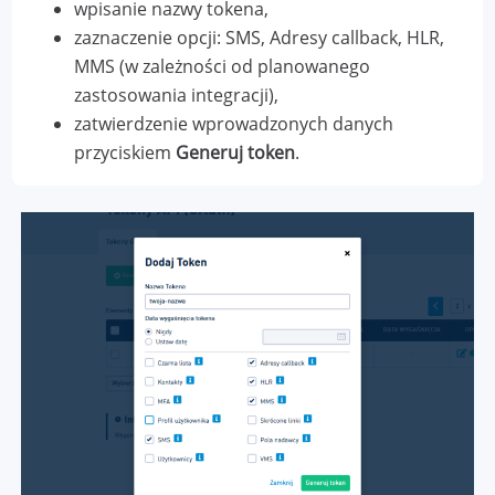
wpisanie nazwy tokena,
zaznaczenie opcji: SMS, Adresy callback, HLR,
MMS (w zależności od planowanego
zastosowania integracji),
zatwierdzenie wprowadzonych danych
przyciskiem
Generuj token
.