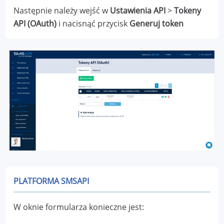
Następnie należy wejść w
Ustawienia API
>
Tokeny
API (OAuth)
i nacisnąć przycisk
Generuj token
PLATFORMA SMSAPI
W oknie formularza konieczne jest: