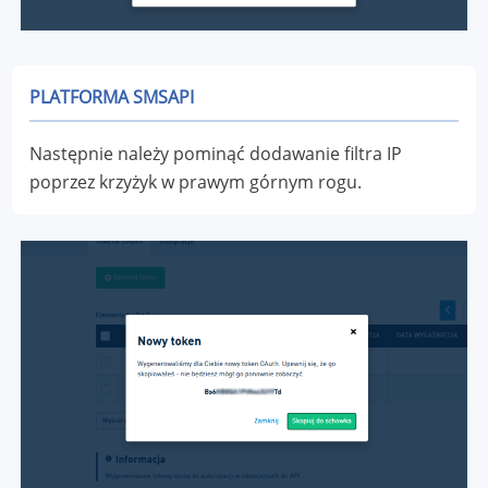
PLATFORMA SMSAPI
Następnie należy pominąć dodawanie filtra IP
poprzez krzyżyk w prawym górnym rogu.