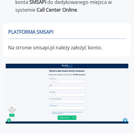
konta
SMSAPI
do dedykowanego miejsca w
systemie
Call Center Online
.
PLATFORMA SMSAPI
Na stronie smsapi.pl należy założyć konto.