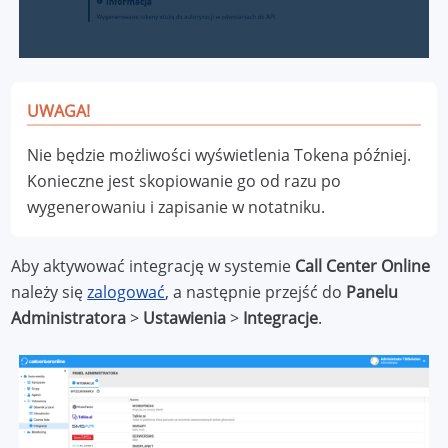
UWAGA!
Nie będzie możliwości wyświetlenia Tokena później.
Konieczne jest skopiowanie go od razu po
wygenerowaniu i zapisanie w notatniku.
Aby aktywować integrację w systemie
Call Center Online
należy się
zalogować
, a następnie przejść do
Panelu
Administratora
>
Ustawienia
>
Integracje
.