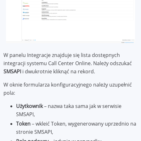
W panelu Integracje znajduje się lista dostępnych
integracji systemu Call Center Online. Należy odszukać
SMSAPI
i dwukrotnie kliknąć na rekord.
W oknie formularza konfiguracyjnego należy uzupełnić
pola:
Użytkownik
– nazwa taka sama jak w serwisie
SMSAPI,
Token
– wkleić Token, wygenerowany uprzednio na
stronie SMSAPI,