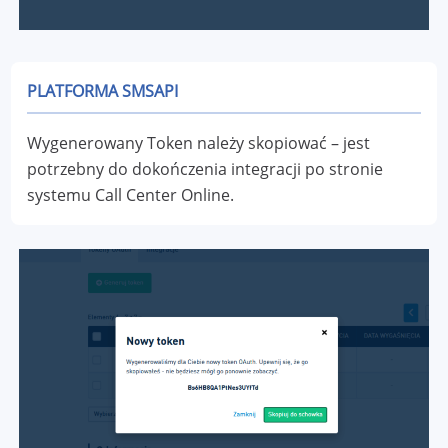
PLATFORMA SMSAPI
Wygenerowany Token należy skopiować – jest
potrzebny do dokończenia integracji po stronie
systemu Call Center Online.